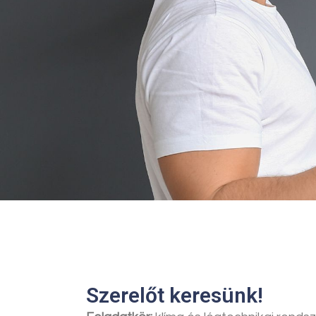
Szerelőt keresünk!