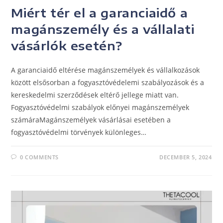
Miért tér el a garanciaidő a
magánszemély és a vállalati
vásárlók esetén?
A garanciaidő eltérése magánszemélyek és vállalkozások
között elsősorban a fogyasztóvédelemi szabályozások és a
kereskedelmi szerződések eltérő jellege miatt van.
Fogyasztóvédelmi szabályok előnyei magánszemélyek
számáraMagánszemélyek vásárlásai esetében a
fogyasztóvédelmi törvények különleges…
0 COMMENTS
DECEMBER 5, 2024