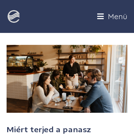
Menü
UNCATEGORIZED
Miért terjed a panasz